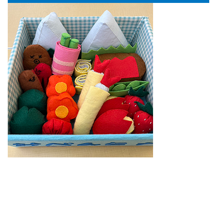
【対象年齢】
３歳児