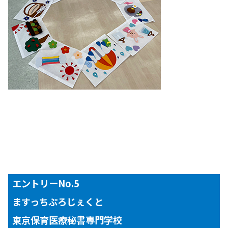
エントリーNo.5
ますっちぷろじぇくと
東京保育医療秘書専門学校