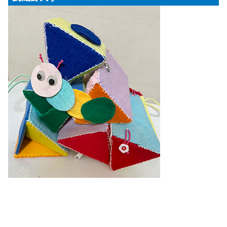
【対象年齢】
１～３歳児