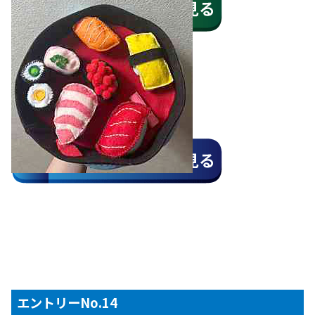
エントリーNo.14