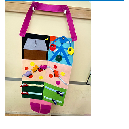
【対象年齢】
１～３歳児