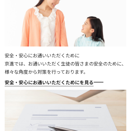
安全・安心にお通いいただくために
京進では、お通いいただく生徒の皆さまの安全のために、
様々な角度から対策を行っております。
安全・安心にお通いいただくためにを見る