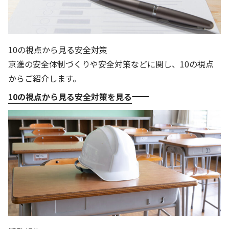
10の視点から見る安全対策
京進の安全体制づくりや安全対策などに関し、10の視点
からご紹介します。
10の視点から見る安全対策を見る