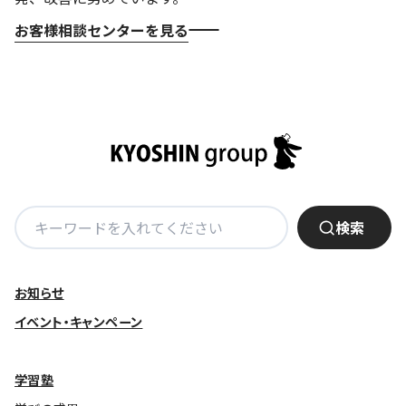
お客様相談センターを見る
検
検索
索:
お知らせ
イベント・キャンペーン
学習塾