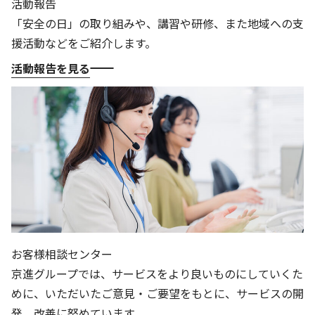
活動報告
「安全の日」の取り組みや、講習や研修、また地域への支
援活動などをご紹介します。
活動報告を見る
お客様相談センター
京進グループでは、サービスをより良いものにしていくた
めに、いただいたご意見・ご要望をもとに、サービスの開
発、改善に努めています。