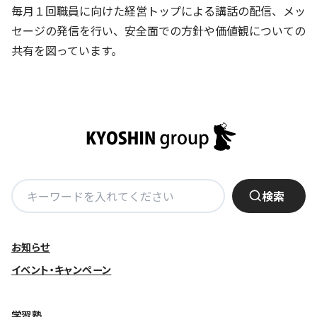
毎月１回職員に向けた経営トップによる講話の配信、メッ
セージの発信を行い、安全面での方針や価値観についての
共有を図っています。
検
検索
索:
お知らせ
イベント・キャンペーン
学習塾