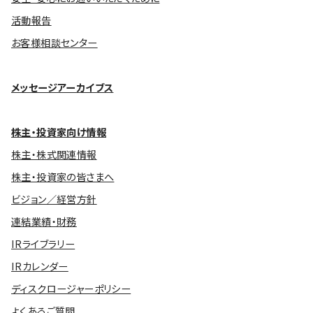
活動報告
お客様相談センター
メッセージアーカイブス
株主・投資家向け情報
株主・株式関連情報
株主・投資家の皆さまへ
ビジョン／経営方針
連結業績・財務
IRライブラリー
IRカレンダー
ディスクロージャーポリシー
よくあるご質問