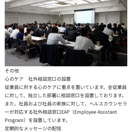
その他
心のケア 社外相談窓口の設置
従業員に対する心のケアに重点を置いています。全従業員
に対して、独立した部署に相談窓口を設置しております。
また、社員および社員の家族に対して、ヘルスカウンセラ
ーが対応する社外相談窓口EAP（Employee Assistant
Program）を設置しています。
定期的なメッセージの配信