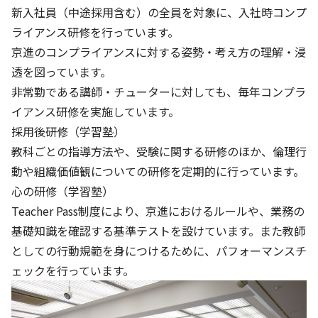
新入社員（中途採用含む）の全員を対象に、入社時コンプ
ライアンス研修を行っています。
京進のコンプライアンスに対する姿勢・考え方の理解・浸
透を図っています。
非常勤である講師・チューターに対しても、毎年コンプラ
イアンス研修を実施しています。
採用後研修（学習塾）
教科ごとの指導方法や、受験に関する研修のほか、倫理行
動や組織価値観についての研修を定期的に行っています。
心の研修（学習塾）
Teacher Pass制度により、京進におけるルールや、業務の
基礎知識を確認する基準テストを設けています。また教師
としての行動規範を身につけるために、パフォーマンスチ
ェックを行っています。