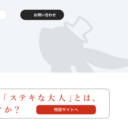
お問い合わせ
動報告
客様相談センター
暮らし
を支える