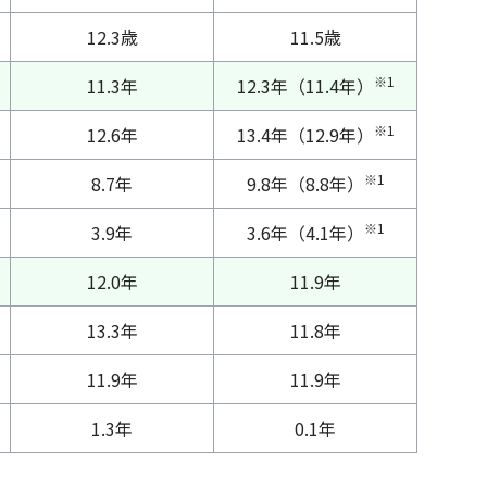
12.3歳
11.5歳
※1
11.3年
12.3年（11.4年）
※1
12.6年
13.4年（12.9年）
※1
8.7年
9.8年（8.8年）
※1
3.9年
3.6年（4.1年）
12.0年
11.9年
13.3年
11.8年
11.9年
11.9年
1.3年
0.1年