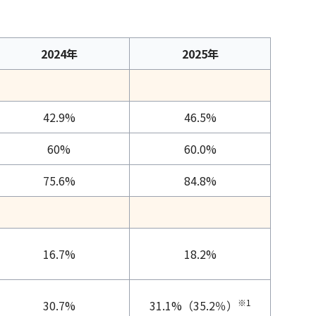
2024年
2025年
42.9%
46.5%
60%
60.0%
75.6%
84.8%
16.7%
18.2%
※1
30.7%
31.1%（35.2％）