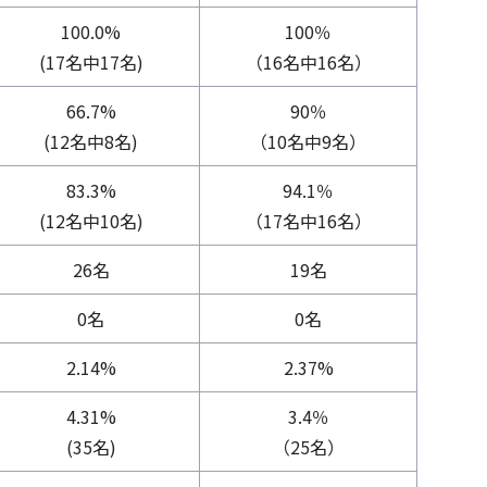
100.0%
100％
(17名中17名)
（16名中16名）
66.7%
90％
(12名中8名)
（10名中9名）
83.3%
94.1％
(12名中10名)
（17名中16名）
26名
19名
0名
0名
2.14%
2.37%
4.31%
3.4％
(35名)
（25名）