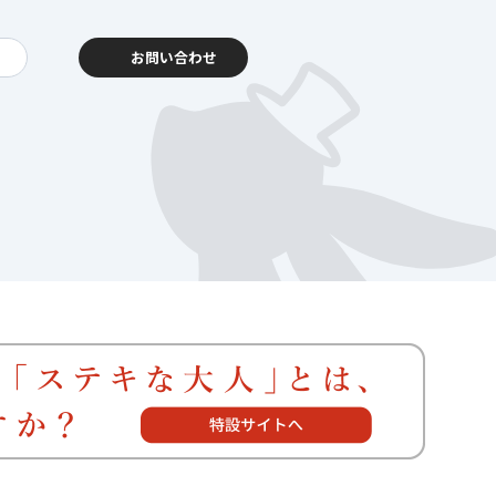
お問い合わせ
動報告
客様相談センター
暮らし
を支える