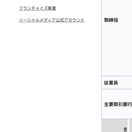
フランチャイズ事業
取締役
ソーシャルメディア公式アカウント
従業員
主要取引銀