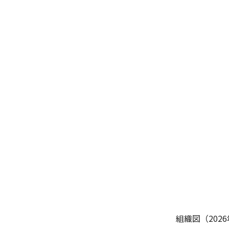
組織図（202