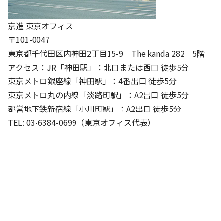
京進 東京オフィス
〒101-0047
東京都千代田区内神田2丁目15-9 The kanda 282 5階
アクセス：JR「神田駅」：北口または西口 徒歩5分
東京メトロ銀座線「神田駅」：4番出口 徒歩5分
東京メトロ丸の内線「淡路町駅」：A2出口 徒歩5分
都営地下鉄新宿線「小川町駅」：A2出口 徒歩5分
TEL: 03-6384-0699（東京オフィス代表）