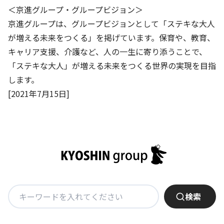
＜京進グループ・グループビジョン＞
京進グループは、グループビジョンとして「ステキな大人
が増える未来をつくる」を掲げています。保育や、教育、
キャリア支援、介護など、人の一生に寄り添うことで、
「ステキな大人」が増える未来をつくる世界の実現を目指
します。
[2021年7月15日]
検
検索
索: