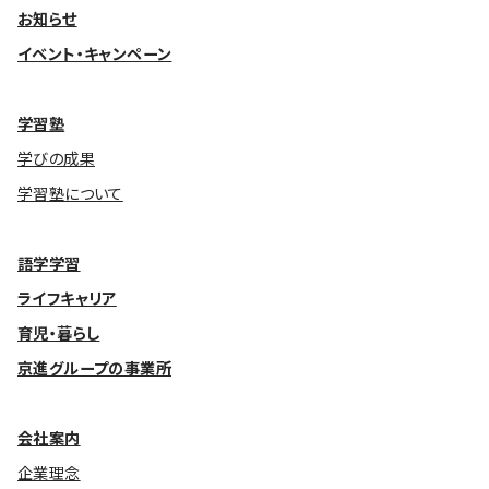
お知らせ
イベント・キャンペーン
学習塾
学びの成果
学習塾について
語学学習
ライフキャリア
育児・暮らし
京進グループの事業所
会社案内
企業理念