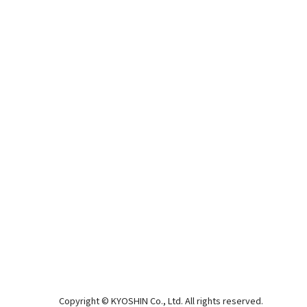
Copyright © KYOSHIN Co., Ltd. All rights reserved.