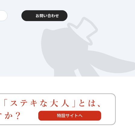
お問い合わせ
動報告
客様相談センター
暮らし
を支える