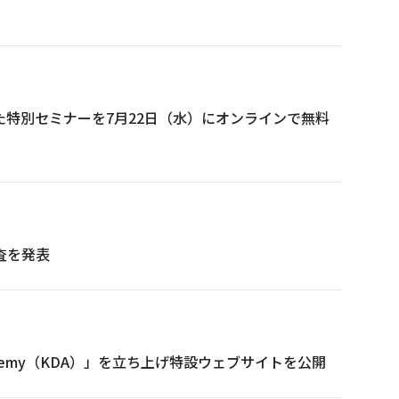
特別セミナーを7月22日（水）にオンラインで無料
査を発表
 Academy（KDA）」を立ち上げ特設ウェブサイトを公開