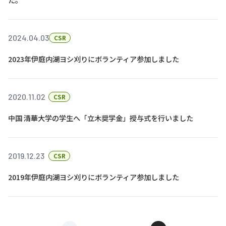
た。
2024.04.03
CSR
2023年伊庭内湖ヨシ刈りにボランティア参加しました
2020.11.02
CSR
中国 清華大学の学生へ「立木奨学金」授与式を行いました
2019.12.23
CSR
2019年伊庭内湖ヨシ刈りにボランティア参加しました