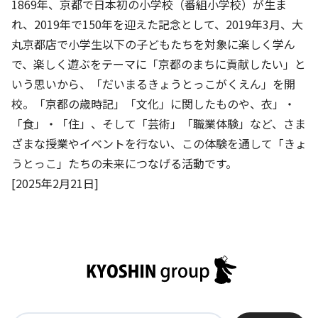
1869年、京都で日本初の小学校（番組小学校）が生ま
れ、2019年で150年を迎えた記念として、2019年3月、大
丸京都店で小学生以下の子どもたちを対象に楽しく学ん
で、楽しく遊ぶをテーマに「京都のまちに貢献したい」と
いう思いから、「だいまるきょうとっこがくえん」を開
校。「京都の歳時記」「文化」に関したものや、衣」・
「食」・「住」、そして「芸術」「職業体験」など、さま
ざまな授業やイベントを行ない、この体験を通して「きょ
うとっこ」たちの未来につなげる活動です。
[2025年2月21日]