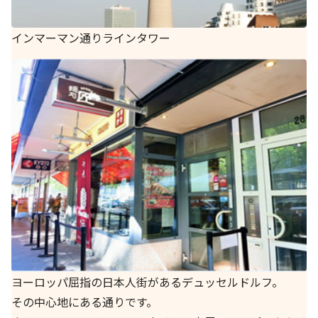
インマーマン通りラインタワー
ヨーロッパ屈指の日本人街があるデュッセルドルフ。
その中心地にある通りです。