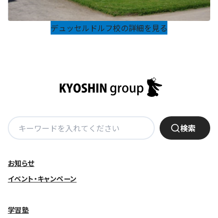
デュッセルドルフ校の詳細を見る
検
検索
索:
お知らせ
イベント・キャンペーン
学習塾