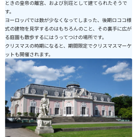
ときの皇帝の離宮、および別荘として建てられたそうで
す。
ヨーロッパでは数が少なくなってしまった、後期ロココ様
式の建物を見学するのはもちろんのこと、その裏手に広が
る庭園も散歩するにはうってつけの場所です。
クリスマスの時期になると、期間限定でクリスマスマーケ
ットも開催されます。