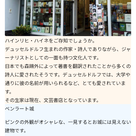
ハインリヒ・ハイネをご存知でしょうか。
デュッセルドルフ生まれの作家・詩人でありながら、ジャ
ーナリストとしての一面も持つ文化人です。
日本でも森鴎外によって著書を翻訳されたことから多くの
詩人に愛されたそうです。デュッセルドルフでは、大学や
通りに彼の名前が用いられるなど、とても愛されていま
す。
その生家は現在、文芸書店となっています。
ベンラート城
ピンクの外観がオシャレな、一見するとお城には見えない
建物です。