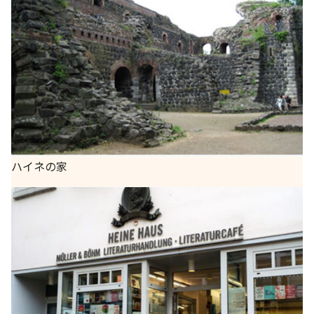
ハイネの家