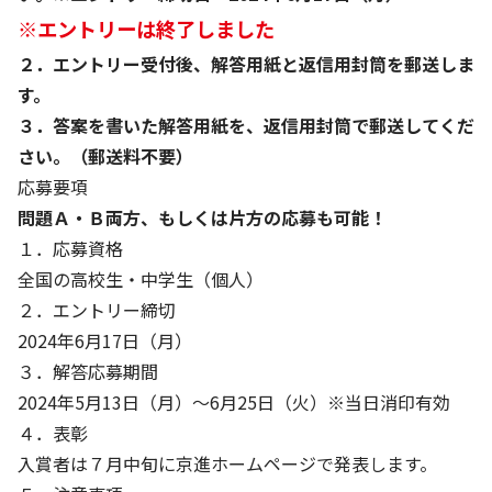
※エントリーは終了しました
２．エントリー受付後、解答用紙と返信用封筒を郵送しま
す。
３．答案を書いた解答用紙を、返信用封筒で郵送してくだ
さい。（郵送料不要）
応募要項
問題Ａ・Ｂ両方、もしくは片方の応募も可能！
１．応募資格
全国の高校生・中学生（個人）
２．エントリー締切
2024年6月17日（月）
３．解答応募期間
2024年5月13日（月）～6月25日（火）※当日消印有効
４．表彰
入賞者は７月中旬に京進ホームページで発表します。