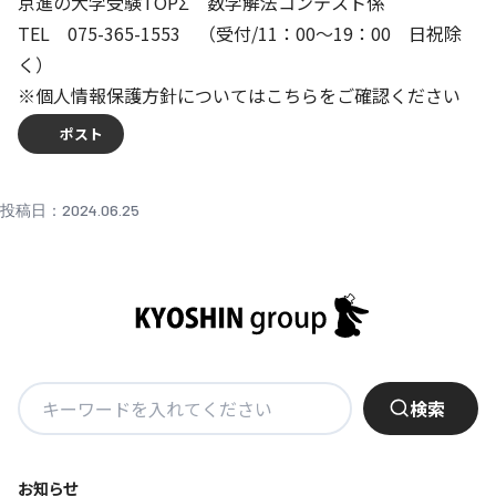
京進の大学受験TOPΣ 数学解法コンテスト係
TEL 075-365-1553 （受付/11：00～19：00 日祝除
く）
※個人情報保護方針についてはこちらをご確認ください
ポスト
投稿日：2024.06.25
検
検索
索:
お知らせ