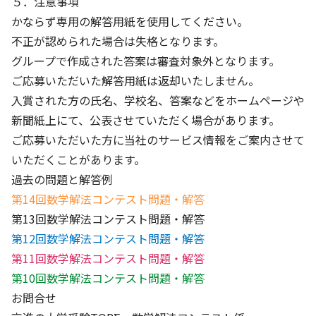
５．注意事項
かならず専用の解答用紙を使用してください。
不正が認められた場合は失格となります。
グループで作成された答案は審査対象外となります。
ご応募いただいた解答用紙は返却いたしません。
入賞された方の氏名、学校名、答案などをホームページや
新聞紙上にて、公表させていただく場合があります。
ご応募いただいた方に当社のサービス情報をご案内させて
いただくことがあります。
過去の問題と解答例
第14回数学解法コンテスト問題・解答
第13回数学解法コンテスト問題・解答
第12回数学解法コンテスト問題・解答
第11回数学解法コンテスト問題・解答
第10回数学解法コンテスト問題・解答
お問合せ