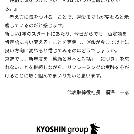
性格に気をつけなさい。それはいつか運命になるか
ら。』
「考え方に気をつける」ことで、運命までもが変わると示
唆しているのだと感じます。
新しい1年のスタートにあたり、今日からでも「否定語を
肯定語に言い変える」ことを実践し、運命が今まで以上に
良い方向に変わると信じてみるのはどうでしょうか。
京進でも、新年度を「笑顔と基本と対話」「気づき」を忘
れないことを継続しながら、リフレーミングの実践を心が
けることに取り組んでまいりたいと思います。
代表取締役社長 福澤 一彦