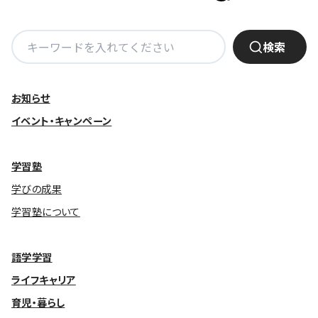
検
検索
索:
お知らせ
イベント・キャンペーン
学習塾
学びの成果
学習塾について
語学学習
ライフキャリア
育児・暮らし