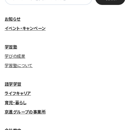
索:
お知らせ
イベント・キャンペーン
学習塾
学びの成果
学習塾について
語学学習
ライフキャリア
育児・暮らし
京進グループの事業所