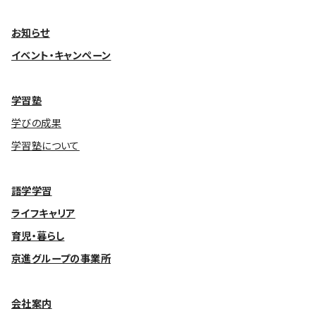
お知らせ
イベント・キャンペーン
学習塾
学びの成果
学習塾について
語学学習
ライフキャリア
育児・暮らし
京進グループの事業所
会社案内