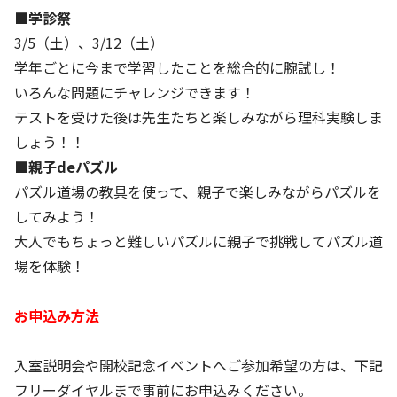
■学診祭
3/5（土）、3/12（土）
学年ごとに今まで学習したことを総合的に腕試し！
いろんな問題にチャレンジできます！
テストを受けた後は先生たちと楽しみながら理科実験しま
しょう！！
■親子deパズル
パズル道場の教具を使って、親子で楽しみながらパズルを
してみよう！
大人でもちょっと難しいパズルに親子で挑戦してパズル道
場を体験！
お申込み方法
入室説明会や開校記念イベントへご参加希望の方は、下記
フリーダイヤルまで事前にお申込みください。