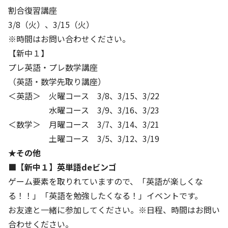
割合復習講座
3/8（火）、3/15（火）
※時間はお問い合わせください。
【新中１】
プレ英語・プレ数学講座
（英語・数学先取り講座）
＜英語＞ 火曜コース 3/8、3/15、3/22
水曜コース 3/9、3/16、3/23
＜数学＞ 月曜コース 3/7、3/14、3/21
土曜コース 3/5、3/12、3/19
★その他
■【新中１】英単語deビンゴ
ゲーム要素を取りれていますので、「英語が楽しくな
る！！」「英語を勉強したくなる！」イベントです。
お友達と一緒に参加してください。※日程、時間はお問い
合わせください。