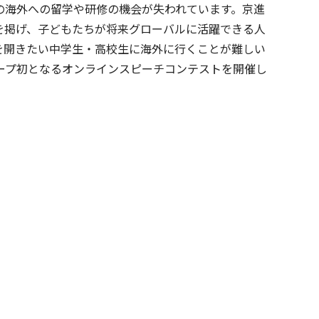
の海外への留学や研修の機会が失われています。京進
を掲げ、子どもたちが将来グローバルに活躍できる人
を開きたい中学生・高校生に海外に行くことが難しい
ープ初となるオンラインスピーチコンテストを開催し