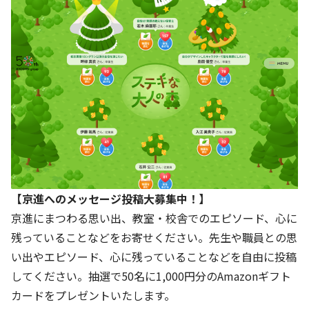
【京進へのメッセージ投稿大募集中！】
京進にまつわる思い出、教室・校舎でのエピソード、心に
残っていることなどをお寄せください。先生や職員との思
い出やエピソード、心に残っていることなどを自由に投稿
してください。抽選で50名に1,000円分のAmazonギフト
カードをプレゼントいたします。