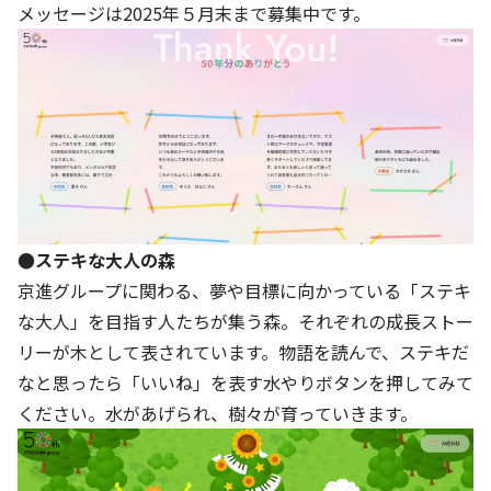
メッセージは2025年５月末まで募集中です。
●ステキな大人の森
京進グループに関わる、夢や目標に向かっている「ステキ
な大人」を目指す人たちが集う森。それぞれの成長ストー
リーが木として表されています。物語を読んで、ステキだ
なと思ったら「いいね」を表す水やりボタンを押してみて
ください。水があげられ、樹々が育っていきます。