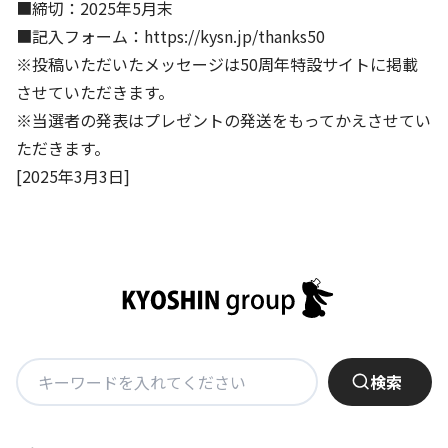
■締切：2025年5月末
■記入フォーム：
https://kysn.jp/thanks50
※投稿いただいたメッセージは50周年特設サイトに掲載
させていただきます。
※当選者の発表はプレゼントの発送をもってかえさせてい
ただきます。
[2025年3月3日]
検
検索
索: