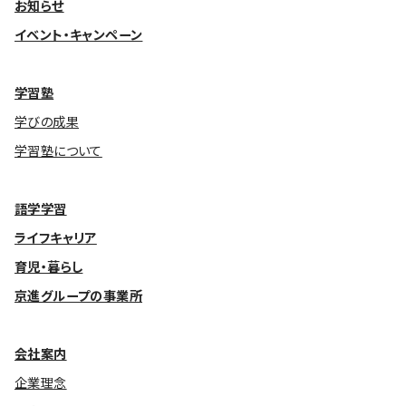
お知らせ
イベント・キャンペーン
学習塾
学びの成果
学習塾について
語学学習
ライフキャリア
育児・暮らし
京進グループの事業所
会社案内
企業理念