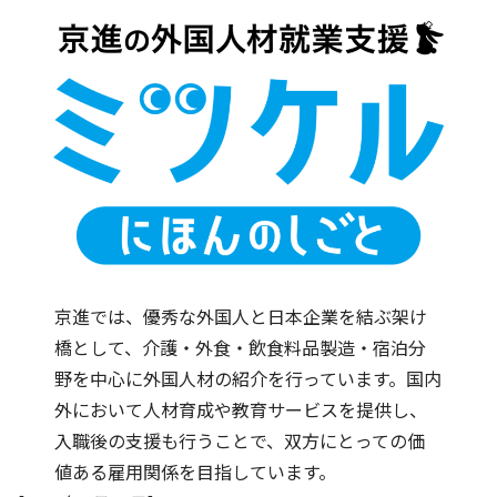
京進では、優秀な外国人と日本企業を結ぶ架け
橋として、介護・外食・飲食料品製造・宿泊分
野を中心に外国人材の紹介を行っています。国内
外において人材育成や教育サービスを提供し、
入職後の支援も行うことで、双方にとっての価
値ある雇用関係を目指しています。