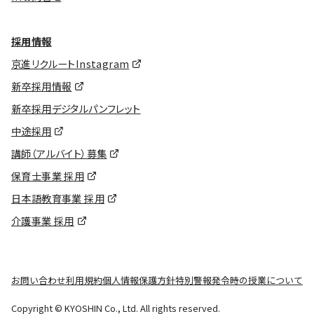
採用情報
京進リクルートInstagram
新卒採用情報
新卒採用デジタルパンフレット
中途採用
講師（アルバイト）募集
保育士事業 採用
日本語教育事業 採用
介護事業 採用
お問い合わせ
利用規約
個人情報保護方針
特別警報発令時の授業について
Copyright © KYOSHIN Co., Ltd. All rights reserved.