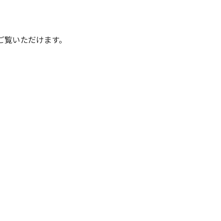
ご覧いただけます。
ビス一覧へ