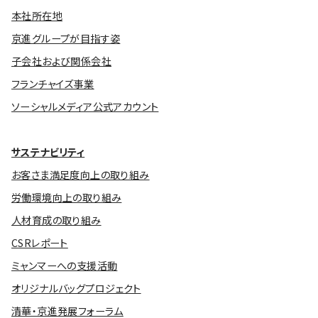
本社所在地
京進グループが目指す姿
子会社および関係会社
フランチャイズ事業
ソーシャルメディア公式アカウント
サステナビリティ
お客さま満足度向上の取り組み
労働環境向上の取り組み
人材育成の取り組み
CSRレポート
ミャンマーへの支援活動
オリジナルバッグプロジェクト
清華・京進発展フォーラム