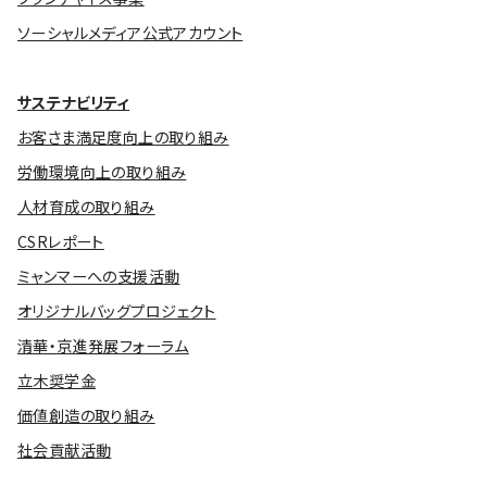
ソーシャルメディア公式アカウント
サステナビリティ
お客さま満足度向上の取り組み
労働環境向上の取り組み
人材育成の取り組み
CSRレポート
ミャンマーへの支援活動
オリジナルバッグプロジェクト
清華・京進発展フォーラム
立木奨学金
価値創造の取り組み
社会貢献活動