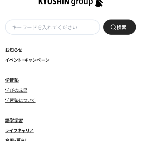
検
検索
索:
お知らせ
イベント・キャンペーン
学習塾
学びの成果
学習塾について
語学学習
ライフキャリア
育児・暮らし