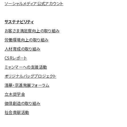
ソーシャルメディア公式アカウント
サステナビリティ
お客さま満足度向上の取り組み
労働環境向上の取り組み
人材育成の取り組み
CSRレポート
ミャンマーへの支援活動
オリジナルバッグプロジェクト
清華・京進発展フォーラム
立木奨学金
価値創造の取り組み
社会貢献活動