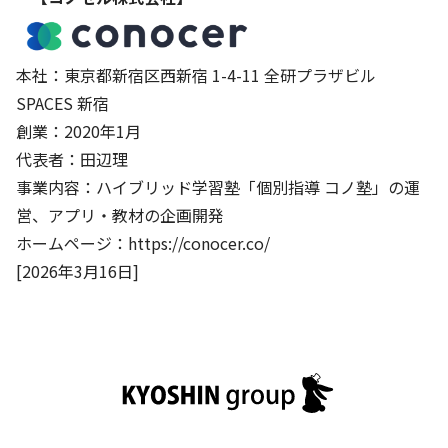
本社：東京都新宿区西新宿 1-4-11 全研プラザビル
SPACES 新宿
創業：2020年1月
代表者：田辺理
事業内容：ハイブリッド学習塾「個別指導 コノ塾」の運
営、アプリ・教材の企画開発
ホームページ：
https://conocer.co/
[2026年3月16日]