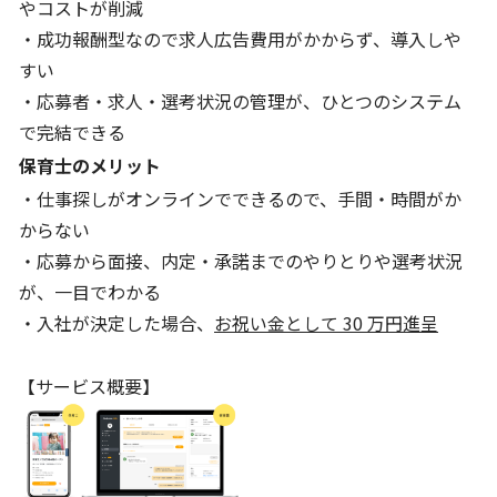
やコストが削減
・成功報酬型なので求人広告費用がかからず、導入しや
すい
・応募者・求人・選考状況の管理が、ひとつのシステム
で完結できる
保育士のメリット
・仕事探しがオンラインでできるので、手間・時間がか
からない
・応募から面接、内定・承諾までのやりとりや選考状況
が、一目でわかる
・入社が決定した場合、
お祝い金として 30 万円進呈
【サービス概要】