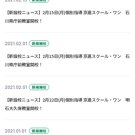
【新設校ニュース】2月15日(月)個別指導 京進スクール・ワン 石
基本方針
川県庁前教室開校！
安全と安心への取り組み
安全・安心にお通いいただくために
2021.02.01
新規開校
活動報告
【新設校ニュース】2月15日(月)個別指導 京進スクール・ワン 石
お客様相談センター
川県庁前教室開校！
メッセージアーカイブス
2021.02.01
新規開校
【新設校ニュース】2月22日(月)個別指導 京進スクール・ワン 明
石大久保教室開校！
2021.01.01
新規開校