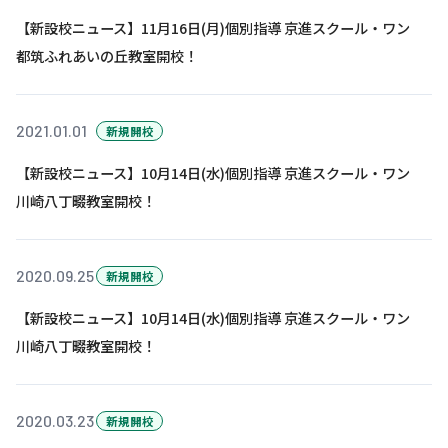
【新設校ニュース】11月16日(月)個別指導 京進スクール・ワン
都筑ふれあいの丘教室開校！
2021.01.01
新規開校
【新設校ニュース】10月14日(水)個別指導 京進スクール・ワン
川崎八丁畷教室開校！
2020.09.25
新規開校
【新設校ニュース】10月14日(水)個別指導 京進スクール・ワン
川崎八丁畷教室開校！
2020.03.23
新規開校