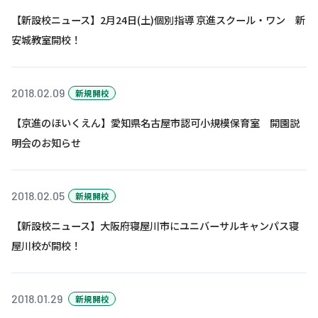
【新設校ニュース】2月24日(土)個別指導 京進スクール・ワン 新
安城教室開校！
2018.02.09
新規開校
【京進のほいくえん】愛知県名古屋市認可小規模保育室 開園説
明会のお知らせ
2018.02.05
新規開校
【新設校ニュース】大阪府寝屋川市にユニバーサルキャンパス寝
屋川校が開校！
2018.01.29
新規開校