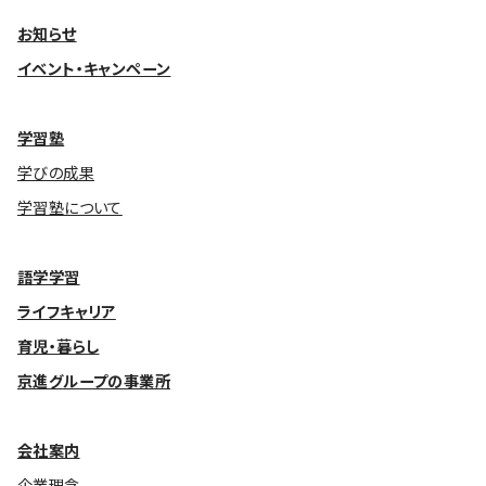
お知らせ
イベント・キャンペーン
学習塾
学びの成果
学習塾について
語学学習
ライフキャリア
育児・暮らし
京進グループの事業所
会社案内
企業理念