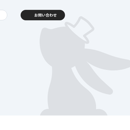
お問い合わせ
動報告
客様相談センター
暮らし
を支える