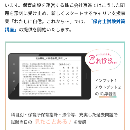
います。保育施設を運営する株式会社京進ではこうした問
題を深刻に受け止め、新しくスタートするキャリア支援事
基本方針
業「わたしに自信。これから…」では、
『保育士試験対策
安全と安心への取り組み
講座』
の提供を開始いたします。
安全・安心にお通いいただくために
活動報告
お客様相談センター
メッセージアーカイブス