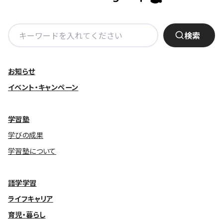
検
検索
索:
お知らせ
イベント・キャンペーン
学習塾
学びの成果
学習塾について
語学学習
ライフキャリア
育児・暮らし