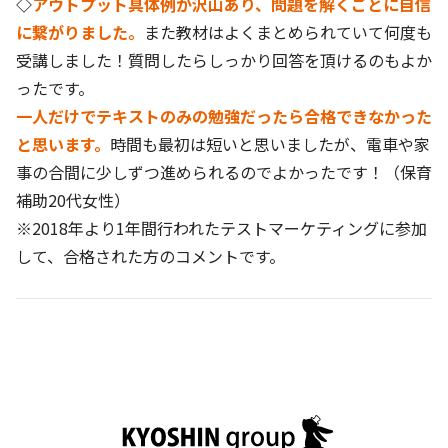
◇
アウトプット具体例が沢山あり、問題を解くごとに自信
に繋がりました。
また教材はよくまとめられていて何度も
受講しました！質問したらしっかり回答を頂けるのもよか
ったです。
一人だけでテキストのみの勉強だったら合格できなかった
と思います。
時間も最初は短いと思いましたが、電車や家
事の合間に少しずつ進められるのでよかったです！（保育
補助20代女性）
※2018年より1年間行われたテストマーケティングに参加
して、合格された方のコメントです。