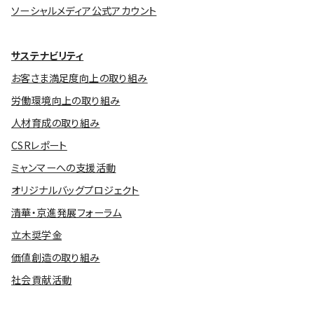
ソーシャルメディア公式アカウント
サステナビリティ
お客さま満足度向上の取り組み
労働環境向上の取り組み
人材育成の取り組み
CSRレポート
ミャンマーへの支援活動
オリジナルバッグプロジェクト
清華・京進発展フォーラム
立木奨学金
価値創造の取り組み
社会貢献活動