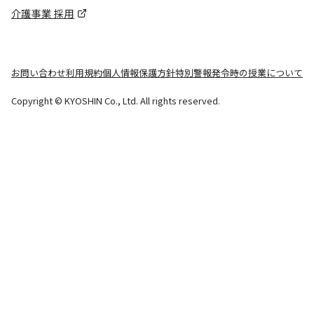
介護事業 採用
お問い合わせ
利用規約
個人情報保護方針
特別警報発令時の授業について
Copyright © KYOSHIN Co., Ltd. All rights reserved.