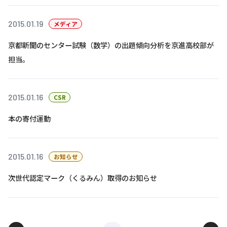
2015.01.19
メディア
京都新聞のセンター試験（数学）の出題傾向分析を京進高校部が
担当。
2015.01.16
CSR
本の寄付運動
2015.01.16
お知らせ
次世代認定マーク（くるみん）取得のお知らせ