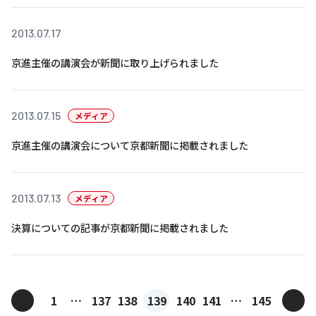
2013.07.17
京進主催の講演会が新聞に取り上げられました
2013.07.15
メディア
京進主催の講演会について京都新聞に掲載されました
2013.07.13
メディア
決算についての記事が京都新聞に掲載されました
投
<
>
1
…
137
138
139
140
141
…
145