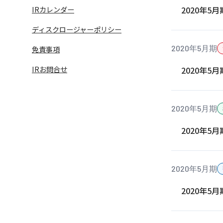
2020年5
IRカレンダー
ディスクロージャーポリシー
2020年5月期
免責事項
IRお問合せ
2020年5
2020年5月期
2020年5
2020年5月期
2020年5