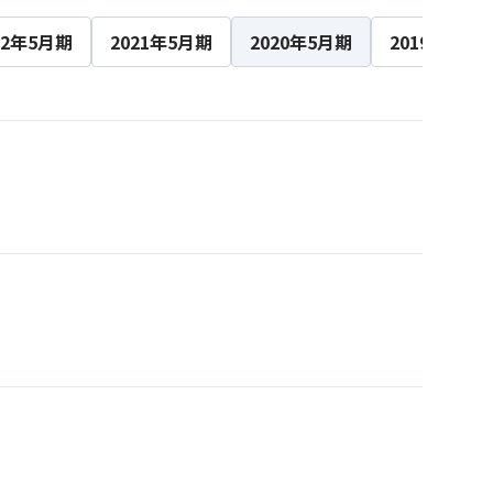
22年5月期
2021年5月期
2020年5月期
2019年5月期
ビス一覧へ