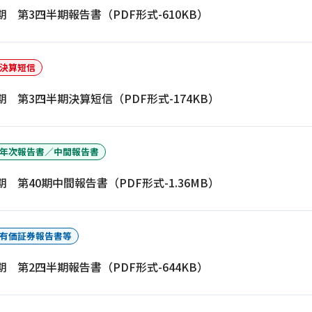
月期 第3四半期報告書（PDF形式-610KB）
決算短信
月期 第3四半期決算短信（PDF形式-174KB）
年次報告書／中間報告書
月期 第40期中間報告書（PDF形式-1.36MB）
有価証券報告書等
月期 第2四半期報告書（PDF形式-644KB）