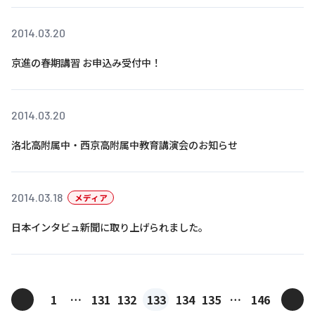
2014.03.20
京進の春期講習 お申込み受付中！
2014.03.20
洛北高附属中・西京高附属中教育講演会のお知らせ
2014.03.18
メディア
日本インタビュ新聞に取り上げられました。
投
<
>
1
…
131
132
133
134
135
…
146