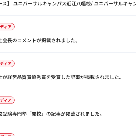
ース】 ユニバーサルキャンパス近江八幡校/ ユニバーサルキャ
ディア
社会長のコメントが掲載されました。
ディア
社が経営品質賞優秀賞を受賞した記事が掲載されました。
ディア
校受験専門塾「開校」の記事が掲載されました。