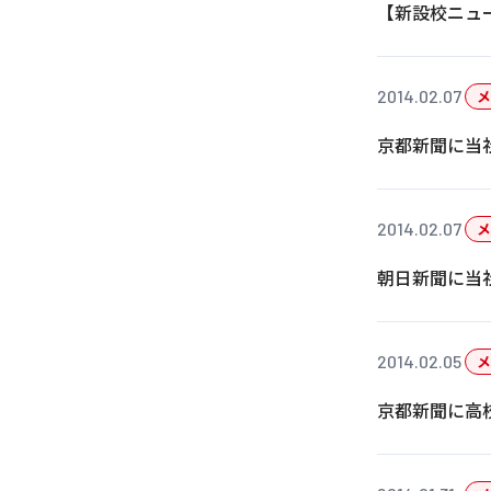
【新設校ニュ
2014.02.07
メ
京都新聞に当
2014.02.07
メ
朝日新聞に当
2014.02.05
メ
京都新聞に高