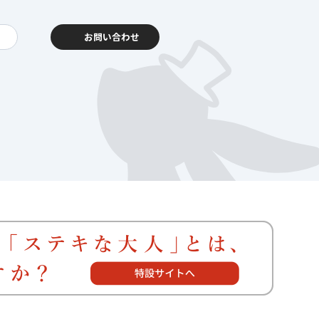
お問い合わせ
動報告
客様相談センター
暮らし
を支える