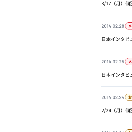
3/17（月
2014.02.28
メ
日本インタビ
2014.02.25
メ
日本インタビ
2014.02.24
お
2/24（月