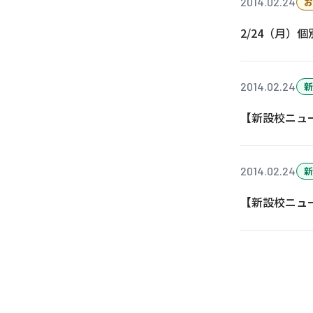
2014.02.24
お
2/24（月
2014.02.24
新
【新設校ニュ
2014.02.24
新
【新設校ニュ
投