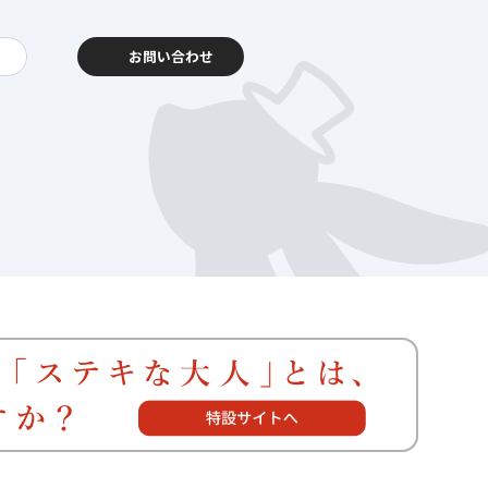
お問い合わせ
動報告
客様相談センター
暮らし
を支える