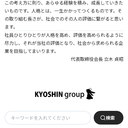
この考え方に則り、あらゆる経験を積み、成長していきた
いものです。人格とは、一生かかってつくるものです。そ
の取り組む長さが、社会でのその人の評価に繋がると思い
ます。
社員ひとりひとりが人格を高め、評価を高められるように
尽力し、それが当社の評価となり、社会から求められる企
業を目指してまいります。
代表取締役会長 立木 貞昭
検
検索
索: