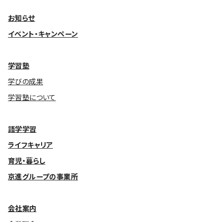
お知らせ
イベント・キャンペーン
学習塾
学びの成果
学習塾について
語学学習
ライフキャリア
育児・暮らし
京進グループの事業所
会社案内