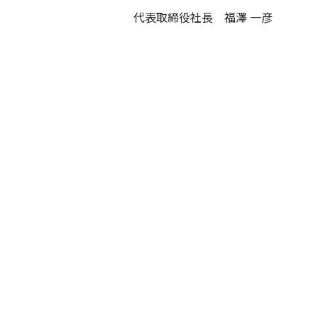
代表取締役社長 福澤 一彦