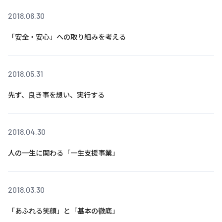
2018.06.30
基本方針
「安全・安心」への取り組みを考える
安全と安心への取り組み
安全・安心にお通いいただくために
2018.05.31
活動報告
先ず、良き事を想い、実行する
お客様相談センター
メッセージアーカイブス
2018.04.30
人の一生に関わる「一生支援事業」
2018.03.30
「あふれる笑顔」と「基本の徹底」